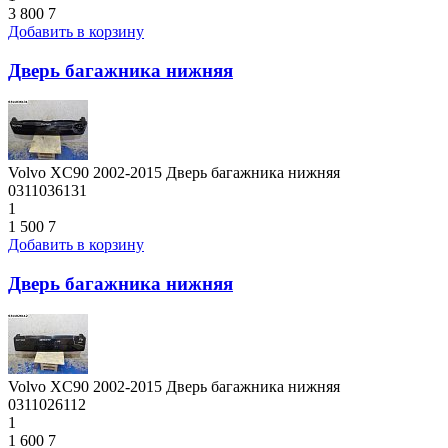
3 800
7
Добавить в корзину
Дверь багажника нижняя
Volvo XC90 2002-2015 Дверь багажника нижняя
0311036131
1
1 500
7
Добавить в корзину
Дверь багажника нижняя
Volvo XC90 2002-2015 Дверь багажника нижняя
0311026112
1
1 600
7