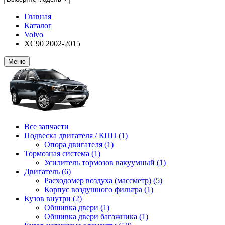
Главная
Каталог
Volvo
XC90 2002-2015
Меню
Все запчасти
Подвеска двигателя / КПП (1)
Опора двигателя (1)
Тормозная система (1)
Усилитель тормозов вакуумный (1)
Двигатель (6)
Расходомер воздуха (массметр) (5)
Корпус воздушного фильтра (1)
Кузов внутри (2)
Обшивка двери (1)
Обшивка двери багажника (1)