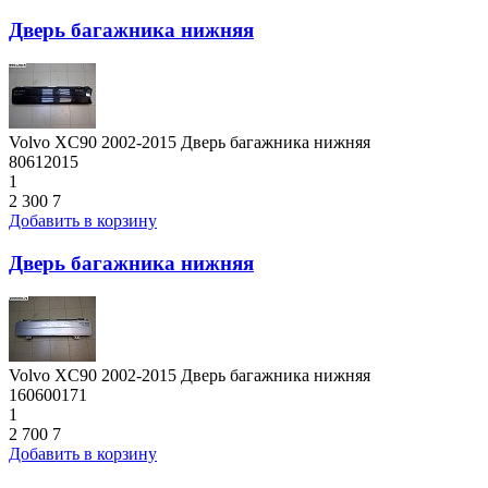
Дверь багажника нижняя
Volvo XC90 2002-2015 Дверь багажника нижняя
80612015
1
2 300
7
Добавить в корзину
Дверь багажника нижняя
Volvo XC90 2002-2015 Дверь багажника нижняя
160600171
1
2 700
7
Добавить в корзину