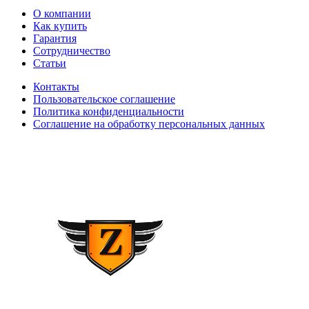
О компании
Как купить
Гарантия
Сотрудничество
Статьи
Контакты
Пользовательское соглашение
Политика конфиденциальности
Соглашение на обработку персональных данных