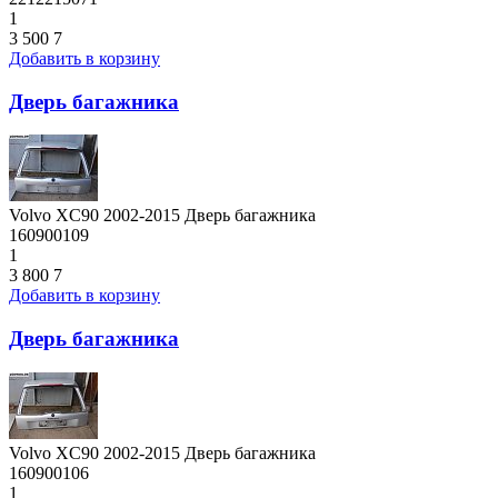
1
3 500
7
Добавить в корзину
Дверь багажника
Volvo XC90 2002-2015 Дверь багажника
160900109
1
3 800
7
Добавить в корзину
Дверь багажника
Volvo XC90 2002-2015 Дверь багажника
160900106
1