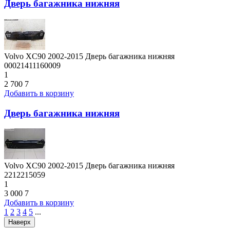
Дверь багажника нижняя
Volvo XC90 2002-2015 Дверь багажника нижняя
00021411160009
1
2 700
7
Добавить в корзину
Дверь багажника нижняя
Volvo XC90 2002-2015 Дверь багажника нижняя
2212215059
1
3 000
7
Добавить в корзину
1
2
3
4
5
...
Наверх