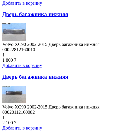
Добавить в корзину
Дверь багажника нижняя
Volvo XC90 2002-2015 Дверь багажника нижняя
00022812160010
1
1 800
7
Добавить в корзину
Дверь багажника нижняя
Volvo XC90 2002-2015 Дверь багажника нижняя
00020112160082
1
2 100
7
Добавить в корзину