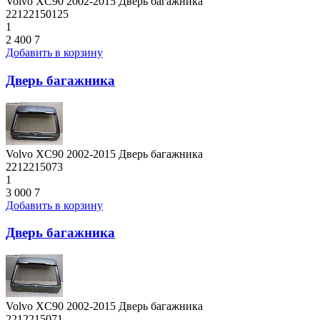
Volvo XC90 2002-2015 Дверь багажника
22122150125
1
2 400
7
Добавить в корзину
Дверь багажника
Volvo XC90 2002-2015 Дверь багажника
2212215073
1
3 000
7
Добавить в корзину
Дверь багажника
Volvo XC90 2002-2015 Дверь багажника
2212215071