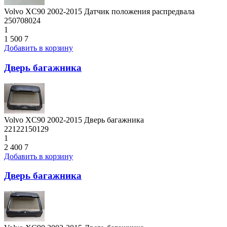
Volvo XC90 2002-2015 Датчик положения распредвала
250708024
1
1 500
7
Добавить в корзину
Дверь багажника
Volvo XC90 2002-2015 Дверь багажника
22122150129
1
2 400
7
Добавить в корзину
Дверь багажника