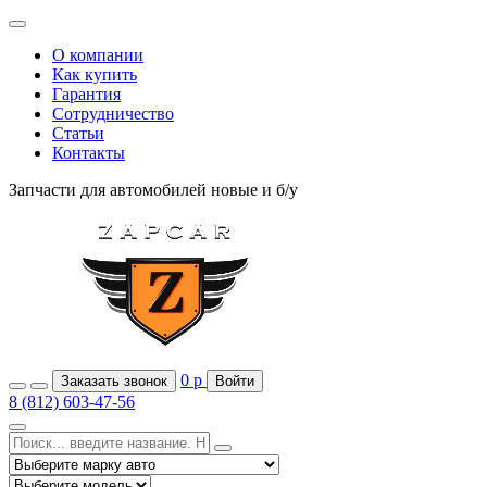
О компании
Как купить
Гарантия
Сотрудничество
Статьи
Контакты
Запчасти для автомобилей
новые и б/у
0
р
Заказать звонок
Войти
8 (812) 603-47-56