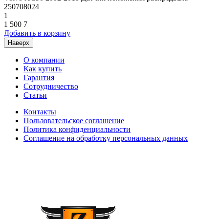
250708024
1
1 500
7
Добавить в корзину
Наверх
О компании
Как купить
Гарантия
Сотрудничество
Статьи
Контакты
Пользовательское соглашение
Политика конфиденциальности
Соглашение на обработку персональных данных