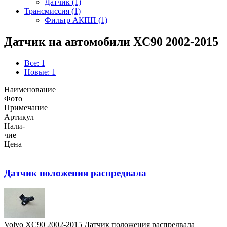
Датчик (1)
Трансмиссия (1)
Фильтр АКПП (1)
Датчик на автомобили XC90 2002-2015
Все: 1
Новые: 1
Наименование
Фото
Примечание
Артикул
Нали-
чие
Цена
Датчик положения распредвала
Volvo XC90 2002-2015 Датчик положения распредвала