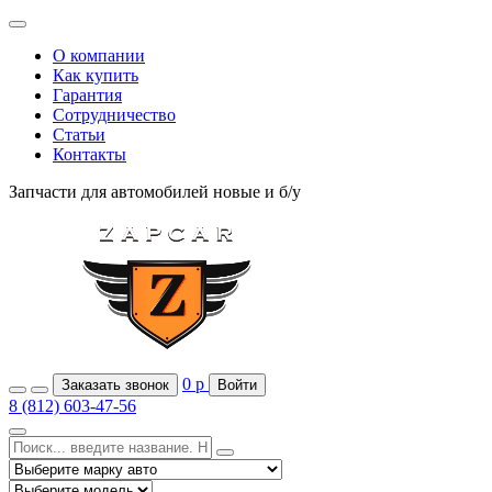
О компании
Как купить
Гарантия
Сотрудничество
Статьи
Контакты
Запчасти для автомобилей
новые и б/у
0
р
Заказать звонок
Войти
8 (812) 603-47-56