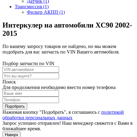
Датчик (1)
Трансмиссия (1)
Фильтр АКПП (1)
Интеркулер на автомобили XC90 2002-
2015
По вашему запросу товаров не найдено, но мы можем
подобрать для вас запчасть по VIN Вашего автомобиля.
Подбор запчасти по VIN
Поиск
Для продолжения необходимо ввести номер телефона
Подобрать
Нажимая кнопку "Подобрать", я соглашаюсь с
политикой
обработки персональных данных
Запрос успешно отправлен! Наш менеджер свяжется с Вами в
ближайшее время.
Наверх