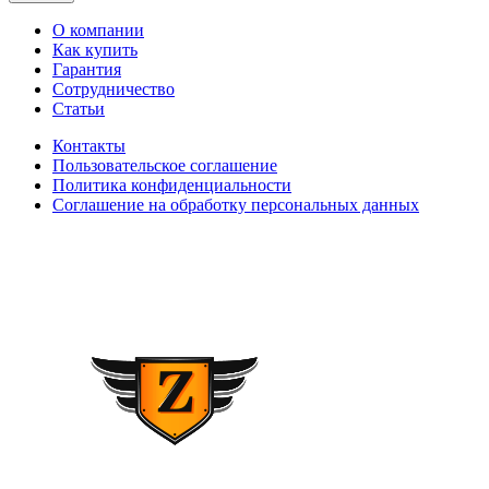
О компании
Как купить
Гарантия
Сотрудничество
Статьи
Контакты
Пользовательское соглашение
Политика конфиденциальности
Соглашение на обработку персональных данных