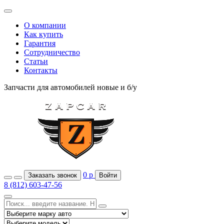
О компании
Как купить
Гарантия
Сотрудничество
Статьи
Контакты
Запчасти для автомобилей
новые и б/у
0
р
Заказать звонок
Войти
8 (812) 603-47-56