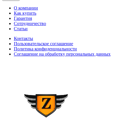
О компании
Как купить
Гарантия
Сотрудничество
Статьи
Контакты
Пользовательское соглашение
Политика конфиденциальности
Соглашение на обработку персональных данных