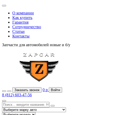
О компании
Как купить
Гарантия
Сотрудничество
Статьи
Контакты
Запчасти для автомобилей
новые и б/у
0
р
Заказать звонок
Войти
8 (812) 603-47-56