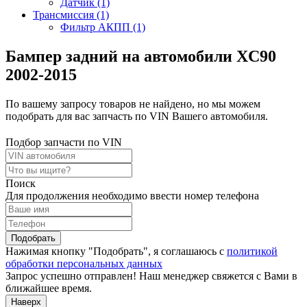
Датчик (1)
Трансмиссия (1)
Фильтр АКПП (1)
Бампер задний на автомобили XC90
2002-2015
По вашему запросу товаров не найдено, но мы можем
подобрать для вас запчасть по VIN Вашего автомобиля.
Подбор запчасти по VIN
Поиск
Для продолжения необходимо ввести номер телефона
Подобрать
Нажимая кнопку "Подобрать", я соглашаюсь с
политикой
обработки персональных данных
Запрос успешно отправлен! Наш менеджер свяжется с Вами в
ближайшее время.
Наверх