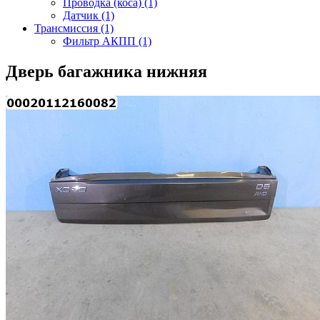
Проводка (коса) (1)
Датчик (1)
Трансмиссия (1)
Фильтр АКПП (1)
Дверь багажника нижняя