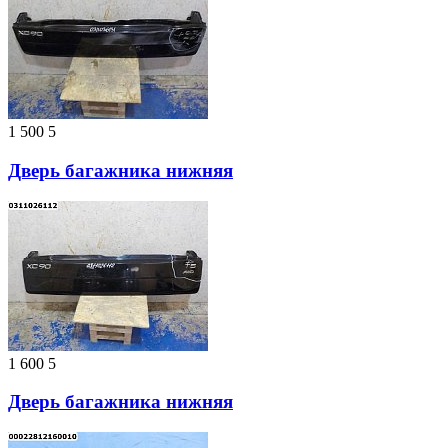
1 500
5
Дверь багажника нижняя
1 600
5
Дверь багажника нижняя