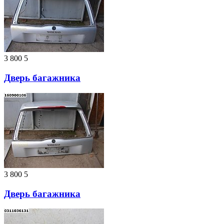
3 800
5
Дверь багажника
3 800
5
Дверь багажника