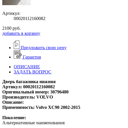
Артикул:
00020112160082
2100
руб.
добавить в корзину
Предложить свою цену
Гарантия
ОПИСАНИЕ
ЗАДАТЬ ВОПРОС
Дверь багажника нижняя
Артикул: 00020112160082
Оригинальный номер: 30796480
Производитель: VOLVO
Описание:
Применимость: Volvo XC90 2002-2015
Поколение:
Альтернативные наименования