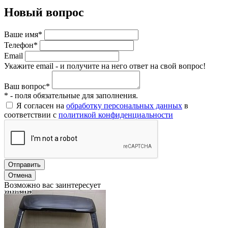
Новый вопрос
Ваше имя*
Телефон*
Email
Укажите email - и получите на него ответ на свой вопрос!
Ваш вопрос*
* - поля обязательные для заполнения.
Я согласен на
обработку персональных данных
в
соответствии с
политикой конфиденциальности
Отправить
Отмена
Возможно вас заинтересует