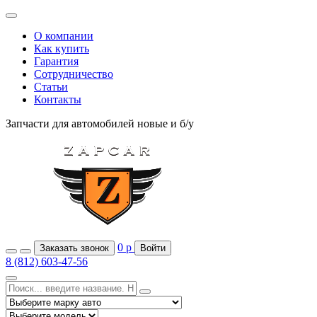
О компании
Как купить
Гарантия
Сотрудничество
Статьи
Контакты
Запчасти для автомобилей
новые и б/у
0
р
Заказать звонок
Войти
8 (812) 603-47-56