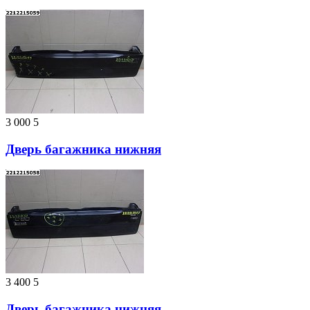
3 000
5
Дверь багажника нижняя
3 400
5
Дверь багажника нижняя