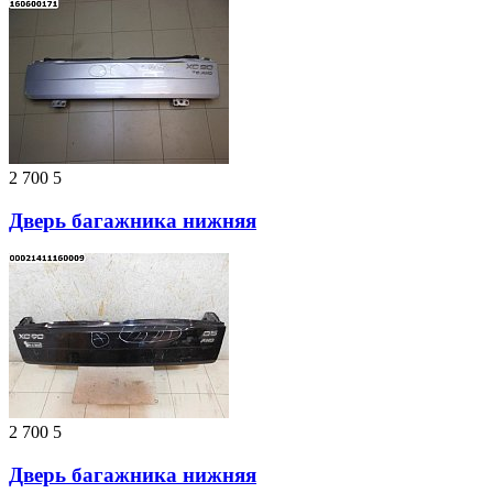
2 700
5
Дверь багажника нижняя
2 700
5
Дверь багажника нижняя