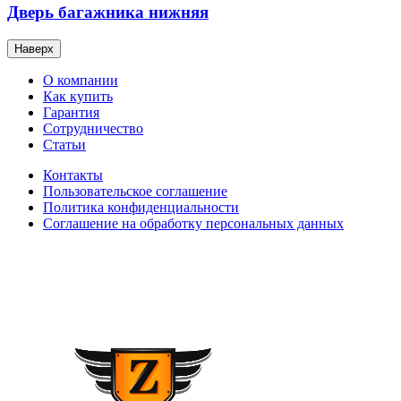
Дверь багажника нижняя
Наверх
О компании
Как купить
Гарантия
Сотрудничество
Статьи
Контакты
Пользовательское соглашение
Политика конфиденциальности
Соглашение на обработку персональных данных