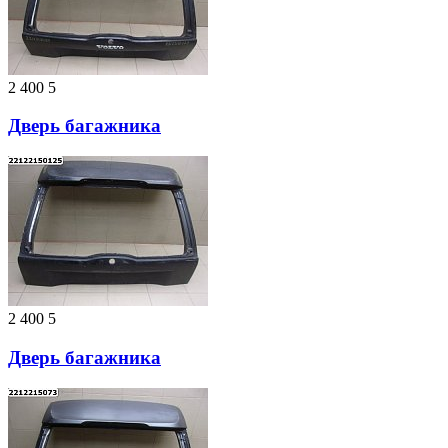
2 400
5
Дверь багажника
2 400
5
Дверь багажника