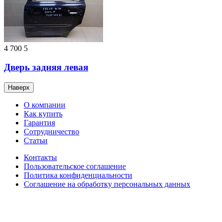
4 700
5
Дверь задняя левая
Наверх
О компании
Как купить
Гарантия
Сотрудничество
Статьи
Контакты
Пользовательское соглашение
Политика конфиденциальности
Соглашение на обработку персональных данных