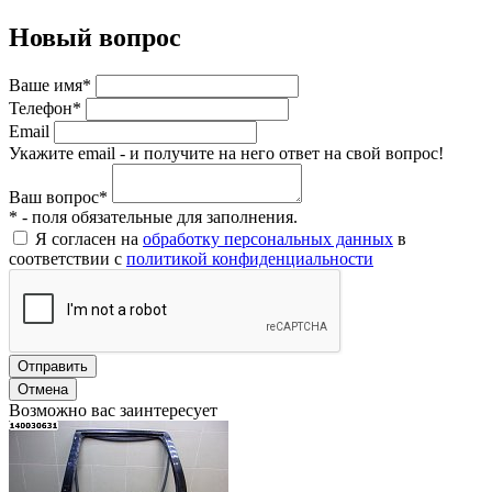
Новый вопрос
Ваше имя*
Телефон*
Email
Укажите email - и получите на него ответ на свой вопрос!
Ваш вопрос*
* - поля обязательные для заполнения.
Я согласен на
обработку персональных данных
в
соответствии с
политикой конфиденциальности
Отправить
Отмена
Возможно вас заинтересует