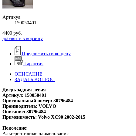
Артикул:
150050401
4400
руб.
добавить в корзину
Предложить свою цену
Гарантия
ОПИСАНИЕ
ЗАДАТЬ ВОПРОС
Дверь задняя левая
Артикул: 150050401
Оригинальный номер: 30796484
Производитель: VOLVO
Описание: 30796484
Применимость: Volvo XC90 2002-2015
Поколение:
Альтернативные наименования