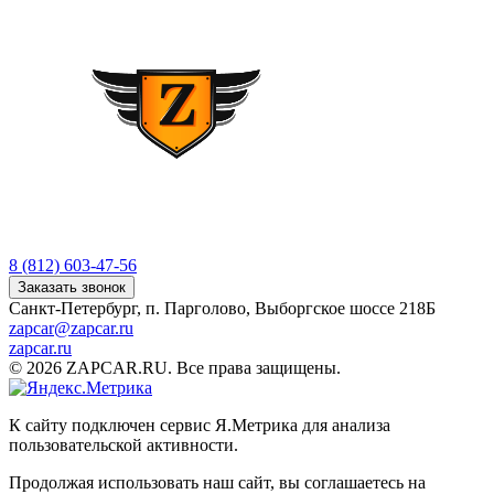
8 (812) 603-47-56
Заказать звонок
Санкт-Петербург, п. Парголово, Выборгское шоссе 218Б
zapcar@zapcar.ru
zapcar.ru
© 2026 ZAPCAR.RU. Все права защищены.
К сайту подключен сервис Я.Метрика для анализа
пользовательской активности.
Продолжая использовать наш сайт, вы соглашаетесь на