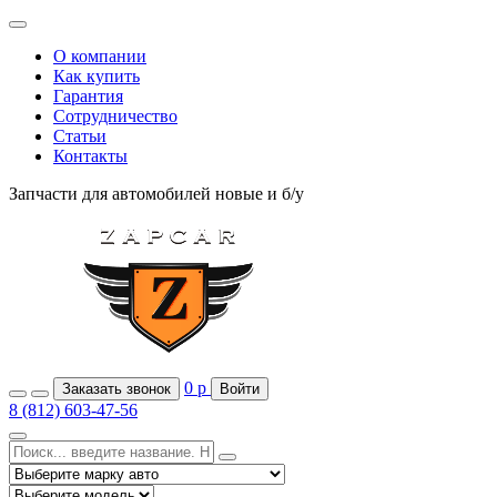
О компании
Как купить
Гарантия
Сотрудничество
Статьи
Контакты
Запчасти для автомобилей
новые и б/у
0
р
Заказать звонок
Войти
8 (812) 603-47-56