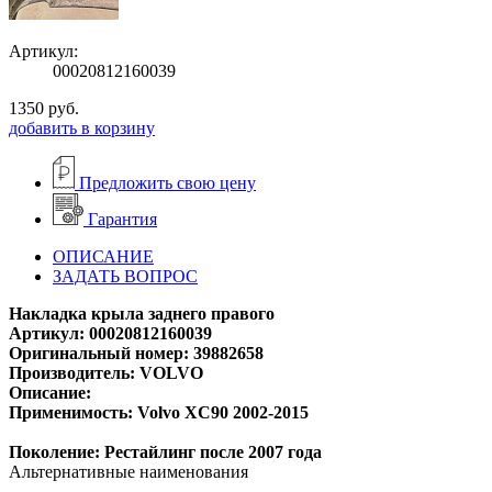
Артикул:
00020812160039
1350
руб.
добавить в корзину
Предложить свою цену
Гарантия
ОПИСАНИЕ
ЗАДАТЬ ВОПРОС
Накладка крыла заднего правого
Артикул: 00020812160039
Оригинальный номер: 39882658
Производитель: VOLVO
Описание:
Применимость: Volvo XC90 2002-2015
Поколение: Рестайлинг после 2007 года
Альтернативные наименования