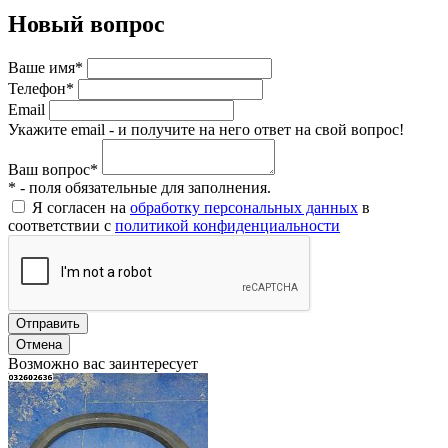
Новый вопрос
Ваше имя*
Телефон*
Email
Укажите email - и получите на него ответ на свой вопрос!
Ваш вопрос*
* - поля обязательные для заполнения.
Я согласен на
обработку персональных данных
в
соответствии с
политикой конфиденциальности
Отправить
Отмена
Возможно вас заинтересует