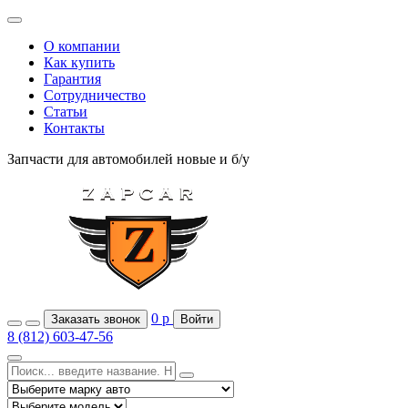
О компании
Как купить
Гарантия
Сотрудничество
Статьи
Контакты
Запчасти для автомобилей
новые и б/у
0
р
Заказать звонок
Войти
8 (812) 603-47-56