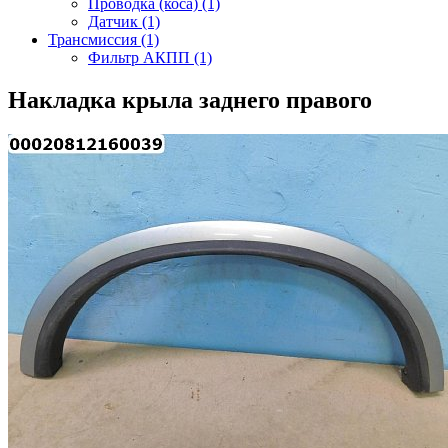
Проводка (коса) (1)
Датчик (1)
Трансмиссия (1)
Фильтр АКПП (1)
Накладка крыла заднего правого