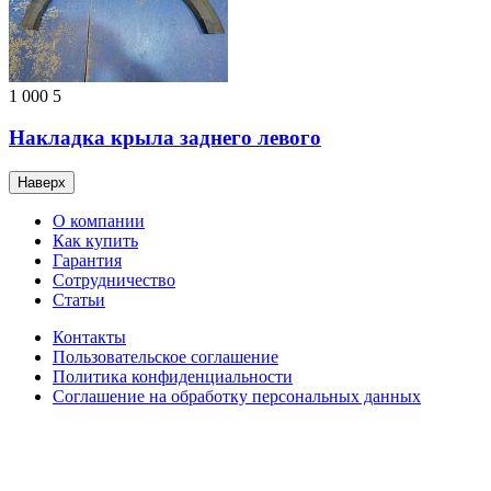
1 000
5
Накладка крыла заднего левого
Наверх
О компании
Как купить
Гарантия
Сотрудничество
Статьи
Контакты
Пользовательское соглашение
Политика конфиденциальности
Соглашение на обработку персональных данных