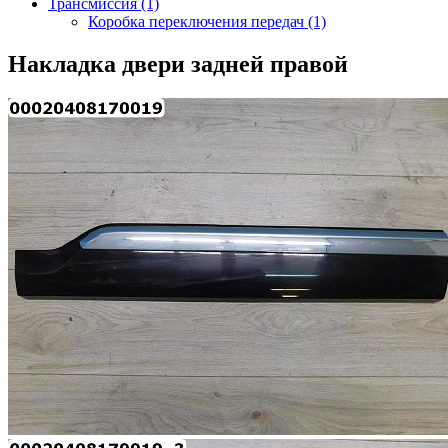
Трансмиссия (1)
Коробка переключения передач (1)
Накладка двери задней правой