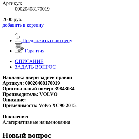
Артикул:
00020408170019
2600
руб.
добавить в корзину
Предложить свою цену
Гарантия
ОПИСАНИЕ
ЗАДАТЬ ВОПРОС
Накладка двери задней правой
Артикул: 00020408170019
Оригинальный номер: 39843034
Производитель: VOLVO
Описание:
Применимость: Volvo XC90 2015-
Поколение:
Альтернативные наименования
Новый вопрос