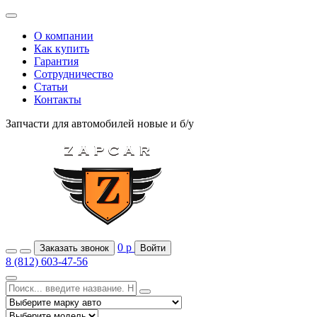
О компании
Как купить
Гарантия
Сотрудничество
Статьи
Контакты
Запчасти для автомобилей
новые и б/у
0
р
Заказать звонок
Войти
8 (812) 603-47-56