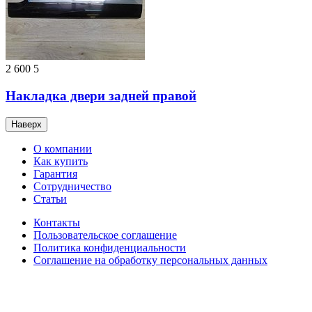
2 600
5
Накладка двери задней правой
Наверх
О компании
Как купить
Гарантия
Сотрудничество
Статьи
Контакты
Пользовательское соглашение
Политика конфиденциальности
Соглашение на обработку персональных данных