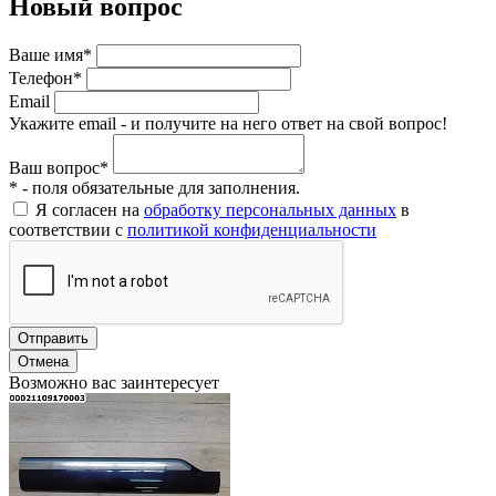
Новый вопрос
Ваше имя*
Телефон*
Email
Укажите email - и получите на него ответ на свой вопрос!
Ваш вопрос*
* - поля обязательные для заполнения.
Я согласен на
обработку персональных данных
в
соответствии с
политикой конфиденциальности
Отправить
Отмена
Возможно вас заинтересует