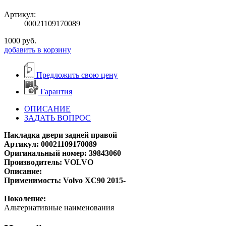
Артикул:
00021109170089
1000
руб.
добавить в корзину
Предложить свою цену
Гарантия
ОПИСАНИЕ
ЗАДАТЬ ВОПРОС
Накладка двери задней правой
Артикул: 00021109170089
Оригинальный номер: 39843060
Производитель: VOLVO
Описание:
Применимость: Volvo XC90 2015-
Поколение:
Альтернативные наименования