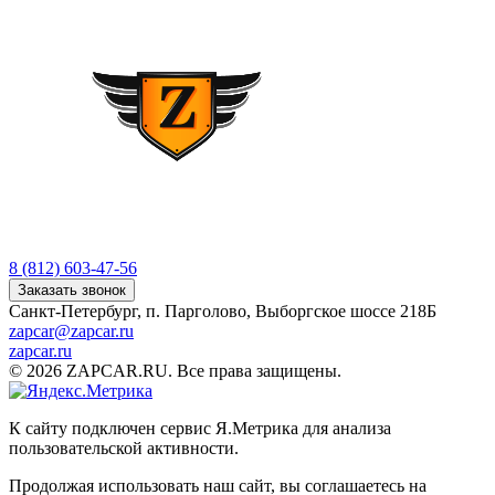
8 (812) 603-47-56
Заказать звонок
Санкт-Петербург, п. Парголово, Выборгское шоссе 218Б
zapcar@zapcar.ru
zapcar.ru
© 2026 ZAPCAR.RU. Все права защищены.
К сайту подключен сервис Я.Метрика для анализа
пользовательской активности.
Продолжая использовать наш сайт, вы соглашаетесь на