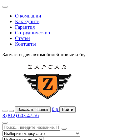
О компании
Как купить
Гарантия
Сотрудничество
Статьи
Контакты
Запчасти для автомобилей
новые и б/у
0
р
Заказать звонок
Войти
8 (812) 603-47-56