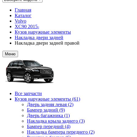
Главная
Каталог
Volvo
XC90 2015-
Кузов наружные элементы
Накладка двери задней
Накладка двери задней правой
Меню
Все запчасти
Кузов наружные элементы (61)
Дверь задняя левая (2)
Бампер задний (9)
Дверь багажника (1)
Накладка крыла заднего (3)
Бампер передний (4)
Накладка бампера переднего (2)