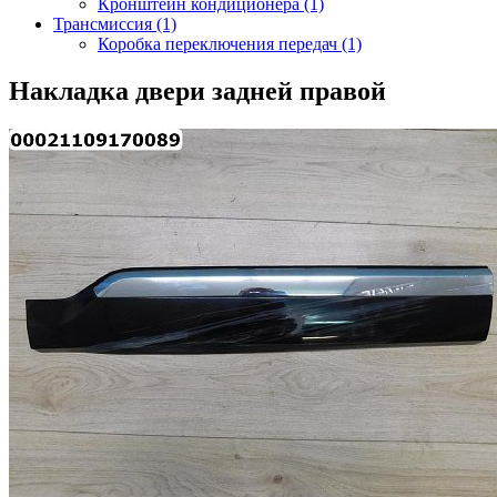
Кронштейн кондиционера (1)
Трансмиссия (1)
Коробка переключения передач (1)
Накладка двери задней правой