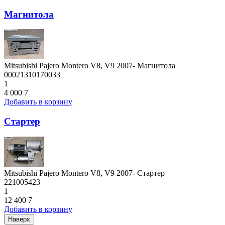
Магнитола
Mitsubishi Pajero Montero V8, V9 2007- Магнитола
00021310170033
1
4 000
7
Добавить в корзину
Стартер
Mitsubishi Pajero Montero V8, V9 2007- Стартер
221005423
1
12 400
7
Добавить в корзину
Наверх