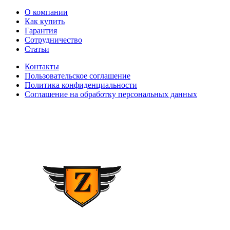
О компании
Как купить
Гарантия
Сотрудничество
Статьи
Контакты
Пользовательское соглашение
Политика конфиденциальности
Соглашение на обработку персональных данных