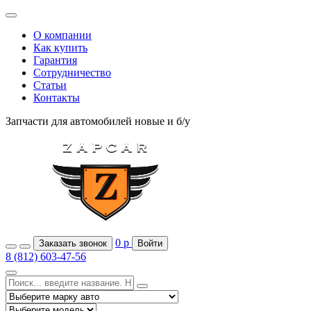
О компании
Как купить
Гарантия
Сотрудничество
Статьи
Контакты
Запчасти для автомобилей
новые и б/у
0
р
Заказать звонок
Войти
8 (812) 603-47-56