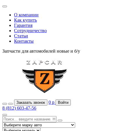
О компании
Как купить
Гарантия
Сотрудничество
Статьи
Контакты
Запчасти для автомобилей
новые и б/у
0
р
Заказать звонок
Войти
8 (812) 603-47-56