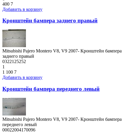
400
7
Добавить в корзину
Кронштейн бампера заднего правый
Mitsubishi Pajero Montero V8, V9 2007- Кронштейн бампера
заднего правый
0322125252
1
1 100
7
Добавить в корзину
Кронштейн бампера переднего левый
Mitsubishi Pajero Montero V8, V9 2007- Кронштейн бампера
переднего левый
00022004170096