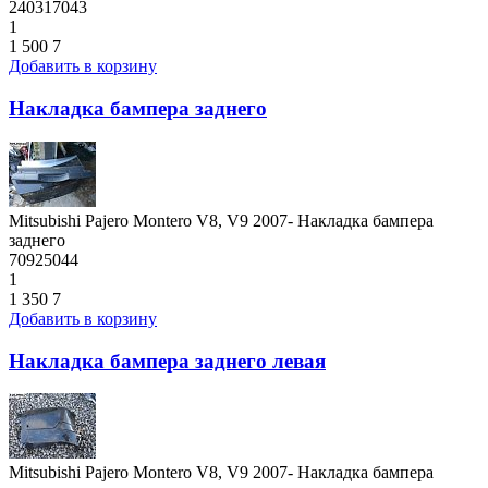
240317043
1
1 500
7
Добавить в корзину
Накладка бампера заднего
Mitsubishi Pajero Montero V8, V9 2007- Накладка бампера
заднего
70925044
1
1 350
7
Добавить в корзину
Накладка бампера заднего левая
Mitsubishi Pajero Montero V8, V9 2007- Накладка бампера