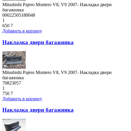
Mitsubishi Pajero Montero V8, V9 2007- Накладка двери
багажника
00022505180048
1
650
7
Добавить в корзину
Накладка двери багажника
Mitsubishi Pajero Montero V8, V9 2007- Накладка двери
багажника
70823057
1
750
7
Добавить в корзину
Накладка двери багажника