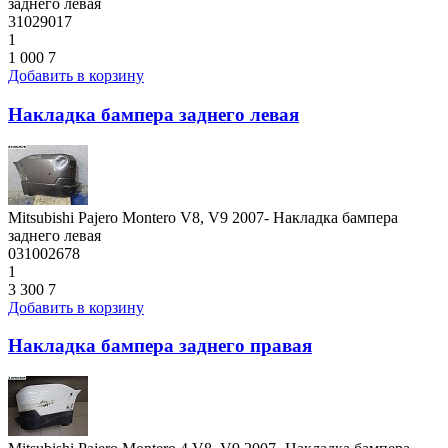
заднего левая
31029017
1
1 000
7
Добавить в корзину
Накладка бампера заднего левая
Mitsubishi Pajero Montero V8, V9 2007- Накладка бампера
заднего левая
031002678
1
3 300
7
Добавить в корзину
Накладка бампера заднего правая