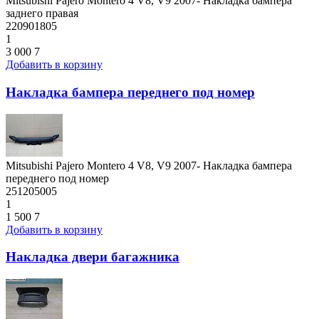
Mitsubishi Pajero Montero 4 V8, V9 2007- Накладка бампера
заднего правая
220901805
1
3 000
7
Добавить в корзину
Накладка бампера переднего под номер
Mitsubishi Pajero Montero 4 V8, V9 2007- Накладка бампера
переднего под номер
251205005
1
1 500
7
Добавить в корзину
Накладка двери багажника