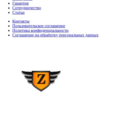
Гарантия
Сотрудничество
Статьи
Контакты
Пользовательское соглашение
Политика конфиденциальности
Соглашение на обработку персональных данных