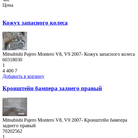
Цена
Кожух запасного колеса
Mitsubishi Pajero Montero V8, V9 2007- Кожух запасного колеса
60318030
1
4 400
7
Добавить в корзину
Кронштейн бампера заднего правый
Mitsubishi Pajero Montero V8, V9 2007- Кронштейн бампера
заднего правый
70202562
1