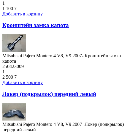
1
1 100
7
Добавить в корзину
Кронштейн замка капота
Mitsubishi Pajero Montero 4 V8, V9 2007- Кронштейн замка
капота
250423009
1
2 500
7
Добавить в корзину
Локер (подкрылок) передний левый
Mitsubishi Pajero Montero 4 V8, V9 2007- Локер (подкрылок)
передний левый