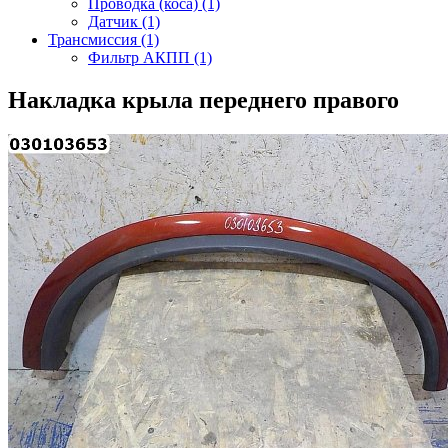
Проводка (коса) (1)
Датчик (1)
Трансмиссия (1)
Фильтр АКПП (1)
Накладка крыла переднего правого