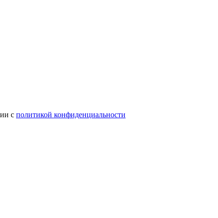
вии с
политикой конфиденциальности