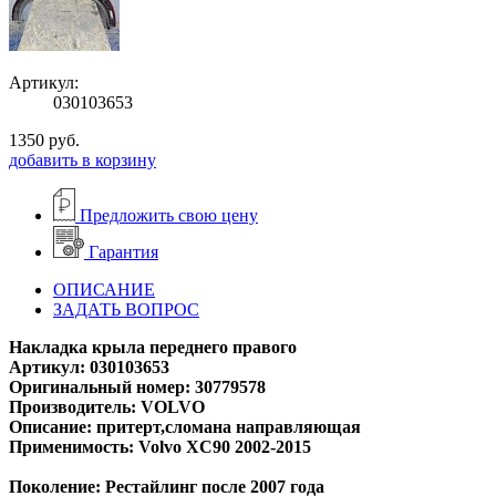
Артикул:
030103653
1350
руб.
добавить в корзину
Предложить свою цену
Гарантия
ОПИСАНИЕ
ЗАДАТЬ ВОПРОС
Накладка крыла переднего правого
Артикул: 030103653
Оригинальный номер: 30779578
Производитель: VOLVO
Описание: притерт,сломана направляющая
Применимость: Volvo XC90 2002-2015
Поколение: Рестайлинг после 2007 года