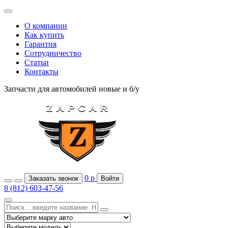
О компании
Как купить
Гарантия
Сотрудничество
Статьи
Контакты
Запчасти для автомобилей
новые и б/у
0
р
Заказать звонок
Войти
8 (812) 603-47-56