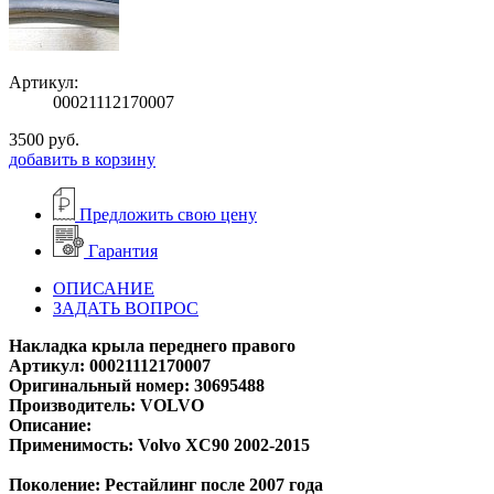
Артикул:
00021112170007
3500
руб.
добавить в корзину
Предложить свою цену
Гарантия
ОПИСАНИЕ
ЗАДАТЬ ВОПРОС
Накладка крыла переднего правого
Артикул: 00021112170007
Оригинальный номер: 30695488
Производитель: VOLVO
Описание:
Применимость: Volvo XC90 2002-2015
Поколение: Рестайлинг после 2007 года