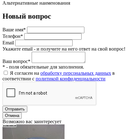
Альтернативные наименования
Новый вопрос
Ваше имя*
Телефон*
Email
Укажите email - и получите на него ответ на свой вопрос!
Ваш вопрос*
* - поля обязательные для заполнения.
Я согласен на
обработку персональных данных
в
соответствии с
политикой конфиденциальности
Отправить
Отмена
Возможно вас заинтересует