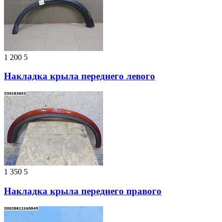
1 200
5
Накладка крыла переднего левого
1 350
5
Накладка крыла переднего правого