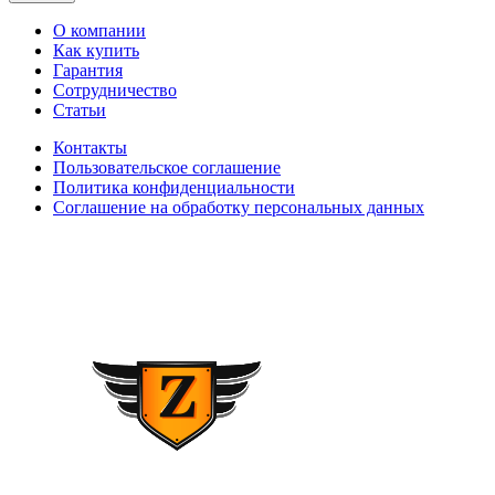
О компании
Как купить
Гарантия
Сотрудничество
Статьи
Контакты
Пользовательское соглашение
Политика конфиденциальности
Соглашение на обработку персональных данных