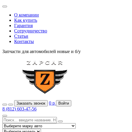
О компании
Как купить
Гарантия
Сотрудничество
Статьи
Контакты
Запчасти для автомобилей
новые и б/у
0
р
Заказать звонок
Войти
8 (812) 603-47-56