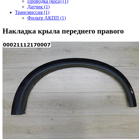
Проводка (коса) (1)
Датчик (1)
Трансмиссия (1)
Фильтр АКПП (1)
Накладка крыла переднего правого