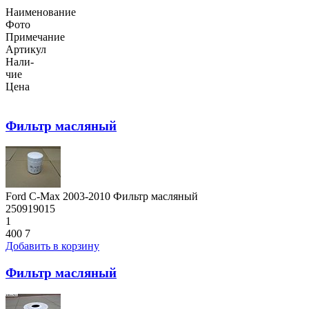
Наименование
Фото
Примечание
Артикул
Нали-
чие
Цена
Фильтр масляный
Ford C-Max 2003-2010 Фильтр масляный
250919015
1
400
7
Добавить в корзину
Фильтр масляный