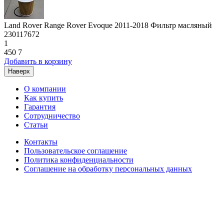
Land Rover Range Rover Evoque 2011-2018 Фильтр масляный
230117672
1
450
7
Добавить в корзину
Наверх
О компании
Как купить
Гарантия
Сотрудничество
Статьи
Контакты
Пользовательское соглашение
Политика конфиденциальности
Соглашение на обработку персональных данных