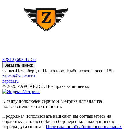
8 (812) 603-47-56
Заказать звонок
Санкт-Петербург, п. Парголово, Выборгское шоссе 218Б
zapcar@zapcar.ru
zapcar.ru
© 2026 ZAPCAR.RU. Все права защищены.
К сайту подключен сервис Я.Метрика для анализа
пользовательской активности.
Продолжая использовать наш сайт, вы соглашаетесь на
обработку файлов
cookie
и сбор персональных данных в
порядке, указанном в
Политике по обработке персональных