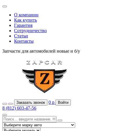
О компании
Как купить
Гарантия
Сотрудничество
Статьи
Контакты
Запчасти для автомобилей
новые и б/у
0
р
Заказать звонок
Войти
8 (812) 603-47-56