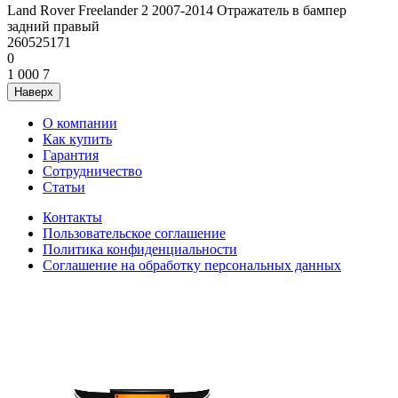
Land Rover Freelander 2 2007-2014 Отражатель в бампер
задний правый
260525171
0
1 000
7
Наверх
О компании
Как купить
Гарантия
Сотрудничество
Статьи
Контакты
Пользовательское соглашение
Политика конфиденциальности
Соглашение на обработку персональных данных