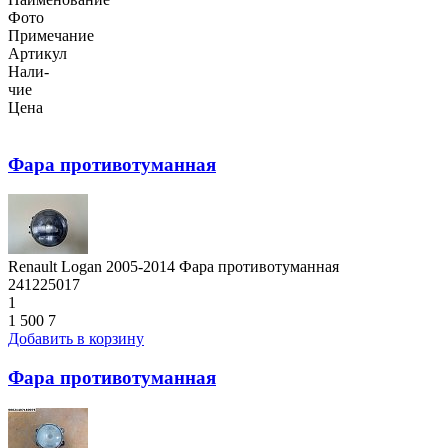
Фото
Примечание
Артикул
Нали-
чие
Цена
Фара противотуманная
Renault Logan 2005-2014 Фара противотуманная
241225017
1
1 500
7
Добавить в корзину
Фара противотуманная