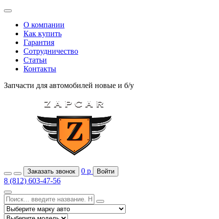
О компании
Как купить
Гарантия
Сотрудничество
Статьи
Контакты
Запчасти для автомобилей
новые и б/у
0
р
Заказать звонок
Войти
8 (812) 603-47-56