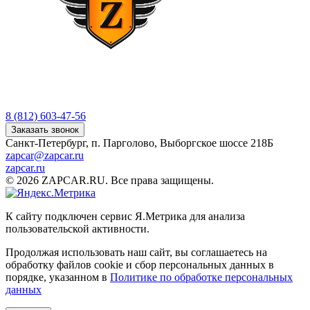
8 (812) 603-47-56
Заказать звонок
Санкт-Петербург, п. Парголово, Выборгское шоссе 218Б
zapcar@zapcar.ru
zapcar.ru
© 2026 ZAPCAR.RU. Все права защищены.
К сайту подключен сервис Я.Метрика для анализа
пользовательской активности.
Продолжая использовать наш сайт, вы соглашаетесь на
обработку файлов
cookie
и сбор персональных данных в
порядке, указанном в
Политике по обработке персональных
данных