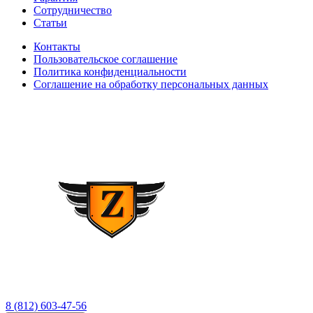
Сотрудничество
Статьи
Контакты
Пользовательское соглашение
Политика конфиденциальности
Соглашение на обработку персональных данных
8 (812) 603-47-56