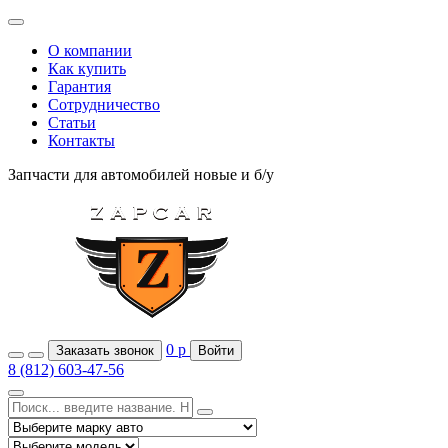
О компании
Как купить
Гарантия
Сотрудничество
Статьи
Контакты
Запчасти для автомобилей
новые и б/у
0
р
Заказать звонок
Войти
8 (812) 603-47-56