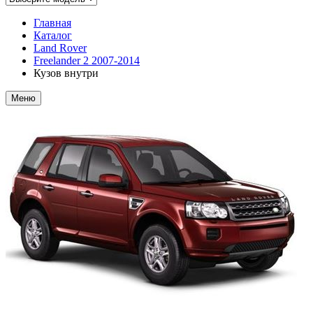
Главная
Каталог
Land Rover
Freelander 2 2007-2014
Кузов внутри
Меню