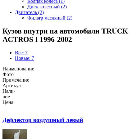
Колпак колеса (1)
Диск колесный (2)
Двигатель (2)
Фильтр масляный (2)
Кузов внутри на автомобили TRUCK
ACTROS I 1996-2002
Все: 7
Новые: 7
Наименование
Фото
Примечание
Артикул
Нали-
чие
Цена
Дефлектор воздушный левый