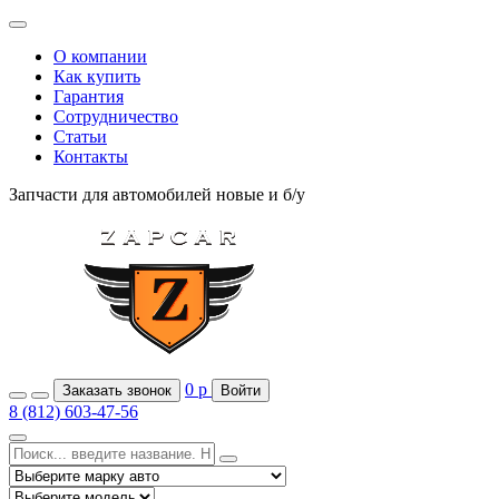
О компании
Как купить
Гарантия
Сотрудничество
Статьи
Контакты
Запчасти для автомобилей
новые и б/у
0
р
Заказать звонок
Войти
8 (812) 603-47-56