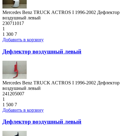
Mercedes Benz TRUCK ACTROS I 1996-2002 Дефлектор
воздушный левый
230711017
1
1 300
7
Добавить в корзину
Дефлектор воздушный левый
Mercedes Benz TRUCK ACTROS I 1996-2002 Дефлектор
воздушный левый
241205007
1
1 500
7
Добавить в корзину
Дефлектор воздушный левый