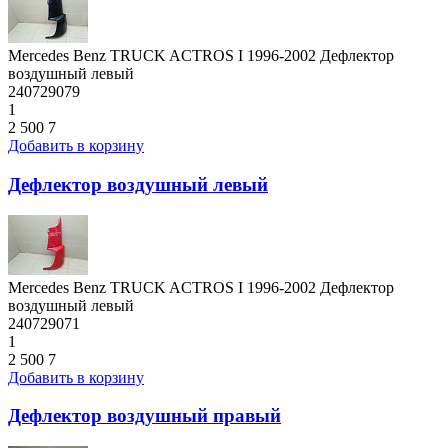
Mercedes Benz TRUCK ACTROS I 1996-2002 Дефлектор
воздушный левый
240729079
1
2 500
7
Добавить в корзину
Дефлектор воздушный левый
Mercedes Benz TRUCK ACTROS I 1996-2002 Дефлектор
воздушный левый
240729071
1
2 500
7
Добавить в корзину
Дефлектор воздушный правый