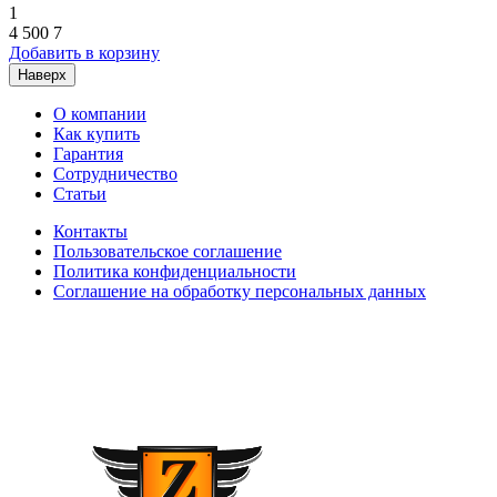
1
4 500
7
Добавить в корзину
Наверх
О компании
Как купить
Гарантия
Сотрудничество
Статьи
Контакты
Пользовательское соглашение
Политика конфиденциальности
Соглашение на обработку персональных данных