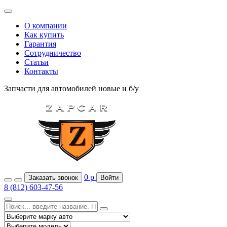
О компании
Как купить
Гарантия
Сотрудничество
Статьи
Контакты
Запчасти для автомобилей
новые и б/у
0
р
Заказать звонок
Войти
8 (812) 603-47-56