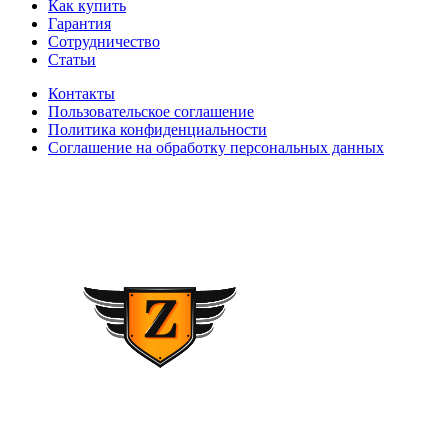
Как купить
Гарантия
Сотрудничество
Статьи
Контакты
Пользовательское соглашение
Политика конфиденциальности
Соглашение на обработку персональных данных