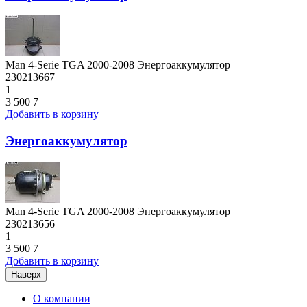
Man 4-Serie TGA 2000-2008 Энергоаккумулятор
230213667
1
3 500
7
Добавить в корзину
Энергоаккумулятор
Man 4-Serie TGA 2000-2008 Энергоаккумулятор
230213656
1
3 500
7
Добавить в корзину
Наверх
О компании