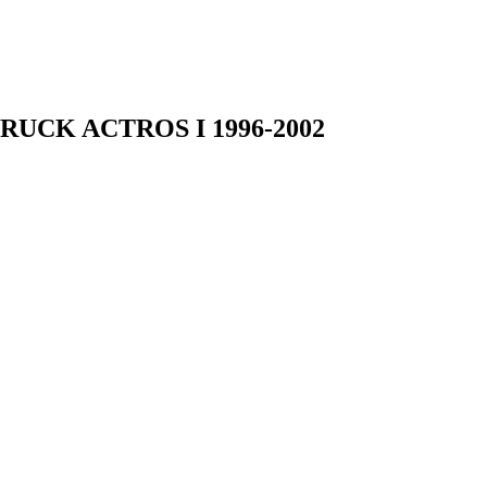
TRUCK ACTROS I 1996-2002