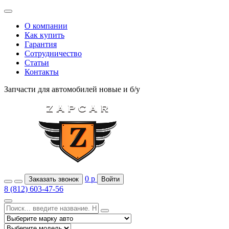
О компании
Как купить
Гарантия
Сотрудничество
Статьи
Контакты
Запчасти для автомобилей
новые и б/у
0
р
Заказать звонок
Войти
8 (812) 603-47-56