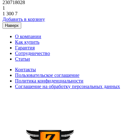
230718028
1
1 300
7
Добавить в корзину
Наверх
О компании
Как купить
Гарантия
Сотрудничество
Статьи
Контакты
Пользовательское соглашение
Политика конфиденциальности
Соглашение на обработку персональных данных