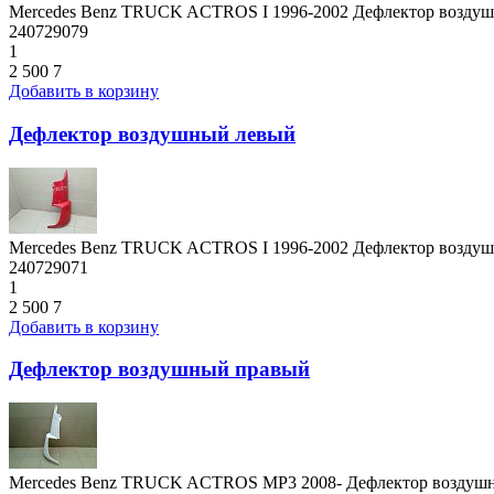
Mercedes Benz TRUCK ACTROS I 1996-2002 Дефлектор возду
240729079
1
2 500
7
Добавить в корзину
Дефлектор воздушный левый
Mercedes Benz TRUCK ACTROS I 1996-2002 Дефлектор возду
240729071
1
2 500
7
Добавить в корзину
Дефлектор воздушный правый
Mercedes Benz TRUCK ACTROS MP3 2008- Дефлектор воздуш