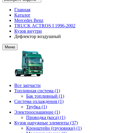
Главная
Каталог
Mercedes Benz
TRUCK ACTROS I 1996-2002
Кузов внутри
Дефлектор воздушный
Меню
Все запчасти
Топливная система (1)
Бак топливный (1)
Система охлаждения (1)
Трубка (1)
Электрооснащение (1)
Проводка (коса) (1)
Кузов наружные элементы (37)
Кронштейн (грузовики) (1)