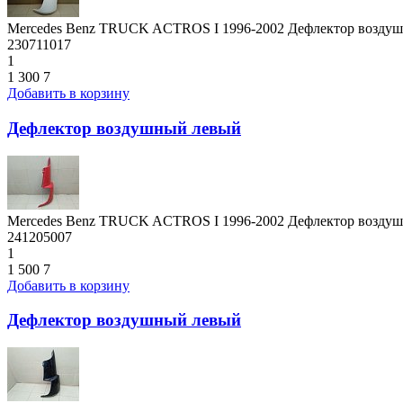
Mercedes Benz TRUCK ACTROS I 1996-2002 Дефлектор возду
230711017
1
1 300
7
Добавить в корзину
Дефлектор воздушный левый
Mercedes Benz TRUCK ACTROS I 1996-2002 Дефлектор возду
241205007
1
1 500
7
Добавить в корзину
Дефлектор воздушный левый