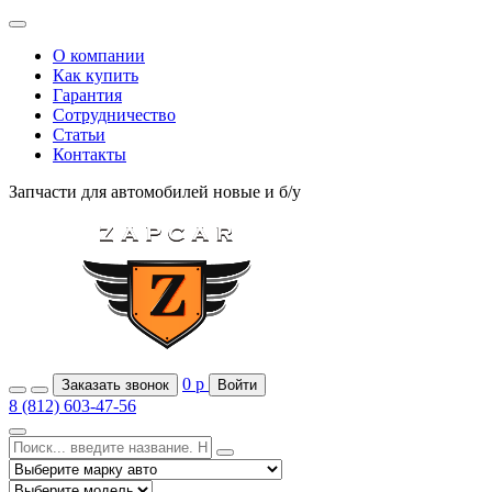
О компании
Как купить
Гарантия
Сотрудничество
Статьи
Контакты
Запчасти для автомобилей
новые и б/у
0
р
Заказать звонок
Войти
8 (812) 603-47-56