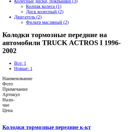
Колёсные диски, покрышки (3)
Колпак колеса (1)
Диск колесный (2)
Двигатель (2)
Фильтр масляный (2)
Колодки тормозные передние на
автомобили TRUCK ACTROS I 1996-
2002
Все: 1
Новые: 1
Наименование
Фото
Примечание
Артикул
Нали-
чие
Цена
Колодки тормозные передние к-кт