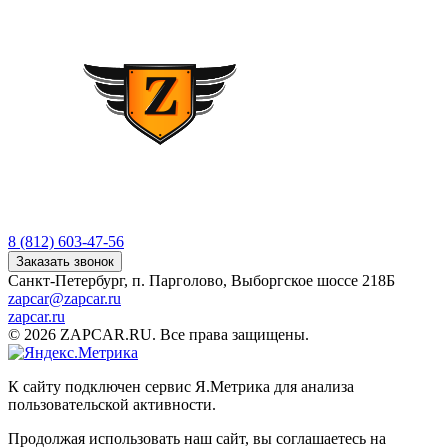
8 (812) 603-47-56
Заказать звонок
Санкт-Петербург, п. Парголово, Выборгское шоссе 218Б
zapcar@zapcar.ru
zapcar.ru
© 2026 ZAPCAR.RU. Все права защищены.
К сайту подключен сервис Я.Метрика для анализа
пользовательской активности.
Продолжая использовать наш сайт, вы соглашаетесь на