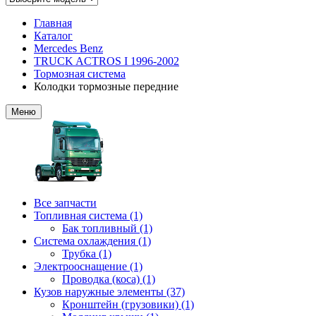
Главная
Каталог
Mercedes Benz
TRUCK ACTROS I 1996-2002
Тормозная система
Колодки тормозные передние
Меню
Все запчасти
Топливная система (1)
Бак топливный (1)
Система охлаждения (1)
Трубка (1)
Электрооснащение (1)
Проводка (коса) (1)
Кузов наружные элементы (37)
Кронштейн (грузовики) (1)