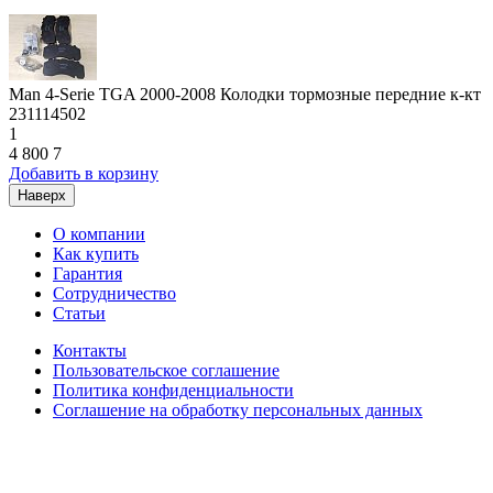
Man 4-Serie TGA 2000-2008 Колодки тормозные передние к-кт
231114502
1
4 800
7
Добавить в корзину
Наверх
О компании
Как купить
Гарантия
Сотрудничество
Статьи
Контакты
Пользовательское соглашение
Политика конфиденциальности
Соглашение на обработку персональных данных