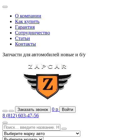
О компании
Как купить
Гарантия
Сотрудничество
Статьи
Контакты
Запчасти для автомобилей
новые и б/у
0
р
Заказать звонок
Войти
8 (812) 603-47-56