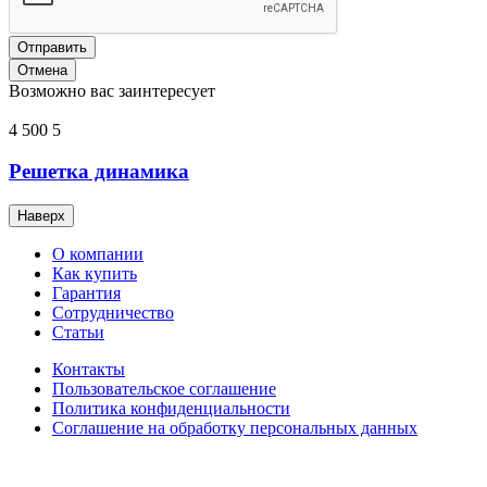
Отправить
Отмена
Возможно вас заинтересует
4 500
5
Решетка динамика
Наверх
О компании
Как купить
Гарантия
Сотрудничество
Статьи
Контакты
Пользовательское соглашение
Политика конфиденциальности
Соглашение на обработку персональных данных