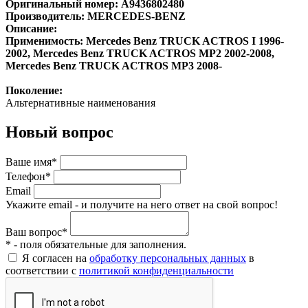
Оригинальный номер: A9436802480
Производитель: MERCEDES-BENZ
Описание:
Применимость: Mercedes Benz TRUCK ACTROS I 1996-
2002, Mercedes Benz TRUCK ACTROS MP2 2002-2008,
Mercedes Benz TRUCK ACTROS MP3 2008-
Поколение:
Альтернативные наименования
Новый вопрос
Ваше имя*
Телефон*
Email
Укажите email - и получите на него ответ на свой вопрос!
Ваш вопрос*
* - поля обязательные для заполнения.
Я согласен на
обработку персональных данных
в
соответствии с
политикой конфиденциальности