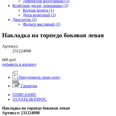
Дефлектор воздушный (5)
Колёсные диски, покрышки (3)
Колпак колеса (1)
Диск колесный (2)
Двигатель (2)
Фильтр масляный (2)
Накладка на торпедо боковая левая
Артикул:
231224098
600
руб.
добавить в корзину
Предложить свою цену
Гарантия
ОПИСАНИЕ
ЗАДАТЬ ВОПРОС
Накладка на торпедо боковая левая
Артикул: 231224098