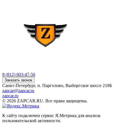
8 (812) 603-47-56
Заказать звонок
Санкт-Петербург, п. Парголово, Выборгское шоссе 218Б
zapcar@zapcar.ru
zapcar.ru
© 2026 ZAPCAR.RU. Все права защищены.
К сайту подключен сервис Я.Метрика для анализа
пользовательской активности.