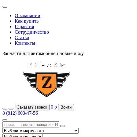
О компании
Как купить
Гарантия
Сотрудничество
Статьи
Контакты
Запчасти для автомобилей
новые и б/у
0
р
Заказать звонок
Войти
8 (812) 603-47-56