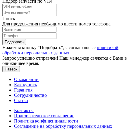
Подбор запчасти по VIN
Поиск
Для продолжения необходимо ввести номер телефона
Подобрать
Нажимая кнопку "Подобрать", я соглашаюсь с
политикой
обработки персональных данных
Запрос успешно отправлен! Наш менеджер свяжется с Вами в
ближайшее время.
Наверх
О компании
Как купить
Гарантия
Сотрудничество
Статьи
Контакты
Пользовательское соглашение
Политика конфиденциальности
Соглашение на обработку персональных данных