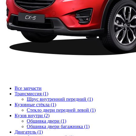
Все запчасти
Трансмиссия (1)
Шрус внутренний передний (1)
Кузовные стёкла (1)
Стекло двери передней левой (1)
Кузов внутри (2)
Обшивка двери (1)
Обшивка двери багажника (1)
Двигатель (1)