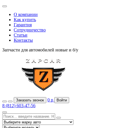
О компании
Как купить
Гарантия
Сотрудничество
Статьи
Контакты
Запчасти для автомобилей
новые и б/у
0
р
Заказать звонок
Войти
8 (812) 603-47-56