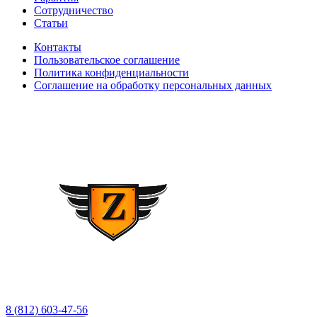
Сотрудничество
Статьи
Контакты
Пользовательское соглашение
Политика конфиденциальности
Соглашение на обработку персональных данных
8 (812) 603-47-56