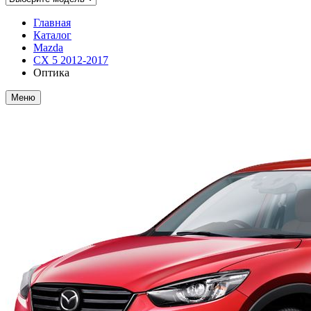
Главная
Каталог
Mazda
CX 5 2012-2017
Оптика
Меню