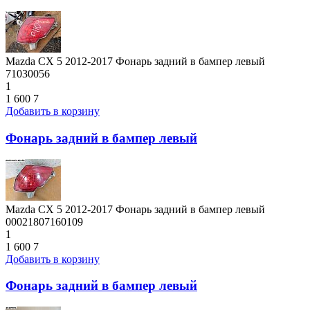
Mazda CX 5 2012-2017 Фонарь задний в бампер левый
71030056
1
1 600
7
Добавить в корзину
Фонарь задний в бампер левый
Mazda CX 5 2012-2017 Фонарь задний в бампер левый
00021807160109
1
1 600
7
Добавить в корзину
Фонарь задний в бампер левый