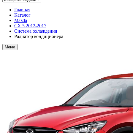
Главная
Каталог
Mazda
CX 5 2012-2017
Система охлаждения
Радиатор кондиционера
Меню