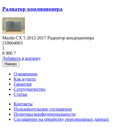
Радиатор кондиционера
Mazda CX 5 2012-2017 Радиатор кондиционера
210604003
1
8 900
7
Добавить в корзину
Наверх
О компании
Как купить
Гарантия
Сотрудничество
Статьи
Контакты
Пользовательское соглашение
Политика конфиденциальности
Соглашение на обработку персональных данных