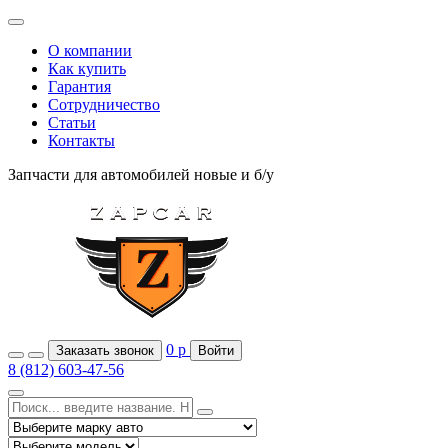
О компании
Как купить
Гарантия
Сотрудничество
Статьи
Контакты
Запчасти для автомобилей
новые и б/у
0
р
Заказать звонок
Войти
8 (812) 603-47-56