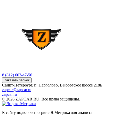
8 (812) 603-47-56
Заказать звонок
Санкт-Петербург, п. Парголово, Выборгское шоссе 218Б
zapcar@zapcar.ru
zapcar.ru
© 2026 ZAPCAR.RU. Все права защищены.
К сайту подключен сервис Я.Метрика для анализа