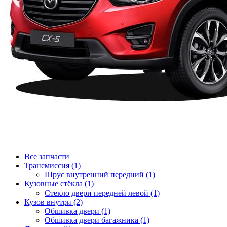
Все запчасти
Трансмиссия (1)
Шрус внутренний передний (1)
Кузовные стёкла (1)
Стекло двери передней левой (1)
Кузов внутри (2)
Обшивка двери (1)
Обшивка двери багажника (1)