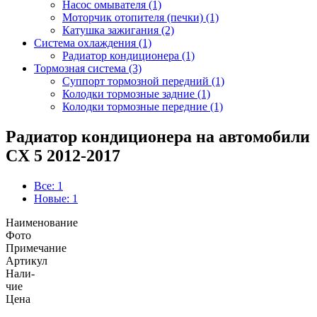
Насос омывателя (1)
Моторчик отопителя (печки) (1)
Катушка зажигания (2)
Система охлаждения (1)
Радиатор кондиционера (1)
Тормозная система (3)
Суппорт тормозной передний (1)
Колодки тормозные задние (1)
Колодки тормозные передние (1)
Радиатор кондиционера на автомобили
CX 5 2012-2017
Все: 1
Новые: 1
Наименование
Фото
Примечание
Артикул
Нали-
чие
Цена