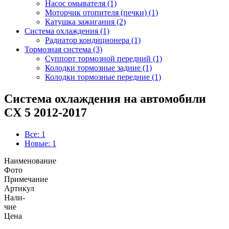
Насос омывателя (1)
Моторчик отопителя (печки) (1)
Катушка зажигания (2)
Система охлаждения (1)
Радиатор кондиционера (1)
Тормозная система (3)
Суппорт тормозной передний (1)
Колодки тормозные задние (1)
Колодки тормозные передние (1)
Система охлаждения на автомобили
CX 5 2012-2017
Все: 1
Новые: 1
Наименование
Фото
Примечание
Артикул
Нали-
чие
Цена