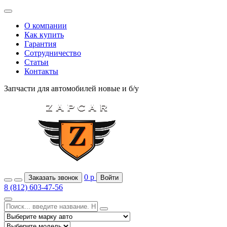
О компании
Как купить
Гарантия
Сотрудничество
Статьи
Контакты
Запчасти для автомобилей
новые и б/у
0
р
Заказать звонок
Войти
8 (812) 603-47-56