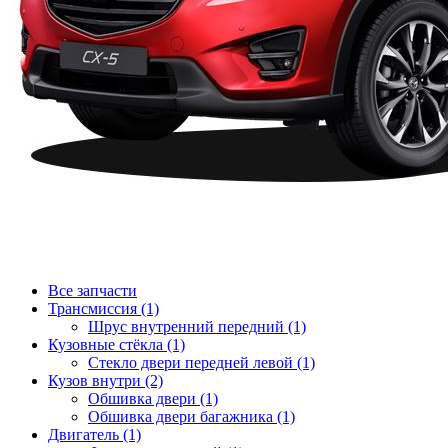
Все запчасти
Трансмиссия (1)
Шрус внутренний передний (1)
Кузовные стёкла (1)
Стекло двери передней левой (1)
Кузов внутри (2)
Обшивка двери (1)
Обшивка двери багажника (1)
Двигатель (1)