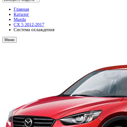
Главная
Каталог
Mazda
CX 5 2012-2017
Система охлаждения
Меню