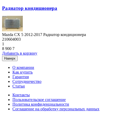
Радиатор кондиционера
Mazda CX 5 2012-2017 Радиатор кондиционера
210604003
1
8 900
7
Добавить в корзину
Наверх
О компании
Как купить
Гарантия
Сотрудничество
Статьи
Контакты
Пользовательское соглашение
Политика конфиденциальности
Соглашение на обработку персональных данных