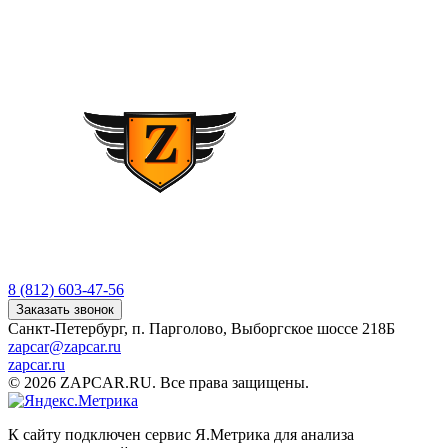
8 (812) 603-47-56
Заказать звонок
Санкт-Петербург, п. Парголово, Выборгское шоссе 218Б
zapcar@zapcar.ru
zapcar.ru
© 2026 ZAPCAR.RU. Все права защищены.
К сайту подключен сервис Я.Метрика для анализа